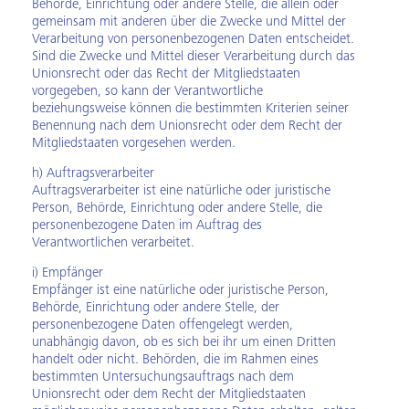
Behörde, Einrichtung oder andere Stelle, die allein oder
gemeinsam mit anderen über die Zwecke und Mittel der
Verarbeitung von personenbezogenen Daten entscheidet.
Sind die Zwecke und Mittel dieser Verarbeitung durch das
Unionsrecht oder das Recht der Mitgliedstaaten
vorgegeben, so kann der Verantwortliche
beziehungsweise können die bestimmten Kriterien seiner
Benennung nach dem Unionsrecht oder dem Recht der
Mitgliedstaaten vorgesehen werden.
h) Auftragsverarbeiter
Auftragsverarbeiter ist eine natürliche oder juristische
Person, Behörde, Einrichtung oder andere Stelle, die
personenbezogene Daten im Auftrag des
Verantwortlichen verarbeitet.
i) Empfänger
Empfänger ist eine natürliche oder juristische Person,
Behörde, Einrichtung oder andere Stelle, der
personenbezogene Daten offengelegt werden,
unabhängig davon, ob es sich bei ihr um einen Dritten
handelt oder nicht. Behörden, die im Rahmen eines
bestimmten Untersuchungsauftrags nach dem
Unionsrecht oder dem Recht der Mitgliedstaaten