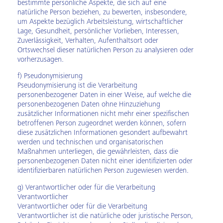
bestimmte persönliche Aspekte, die sich auf eine
natürliche Person beziehen, zu bewerten, insbesondere,
um Aspekte bezüglich Arbeitsleistung, wirtschaftlicher
Lage, Gesundheit, persönlicher Vorlieben, Interessen,
Zuverlässigkeit, Verhalten, Aufenthaltsort oder
Ortswechsel dieser natürlichen Person zu analysieren oder
vorherzusagen.
f) Pseudonymisierung
Pseudonymisierung ist die Verarbeitung
personenbezogener Daten in einer Weise, auf welche die
personenbezogenen Daten ohne Hinzuziehung
zusätzlicher Informationen nicht mehr einer spezifischen
betroffenen Person zugeordnet werden können, sofern
diese zusätzlichen Informationen gesondert aufbewahrt
werden und technischen und organisatorischen
Maßnahmen unterliegen, die gewährleisten, dass die
personenbezogenen Daten nicht einer identifizierten oder
identifizierbaren natürlichen Person zugewiesen werden.
g) Verantwortlicher oder für die Verarbeitung
Verantwortlicher
Verantwortlicher oder für die Verarbeitung
Verantwortlicher ist die natürliche oder juristische Person,