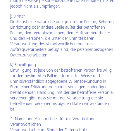
möglicherweise personenbezogene Daten erhalten, gelten
jedoch nicht als Empfänger.
j) Dritter
Dritter ist eine natürliche oder juristische Person, Behörde,
Einrichtung oder andere Stelle außer der betroffenen
Person, dem Verantwortlichen, dem Auftragsverarbeiter
und den Personen, die unter der unmittelbaren
Verantwortung des Verantwortlichen oder des
Auftragsverarbeiters befugt sind, die personenbezogenen
Daten zu verarbeiten.
k) Einwilligung
Einwilligung ist jede von der betroffenen Person freiwillig
für den bestimmten Fall in informierter Weise und
unmissverständlich abgegebene Willensbekundung in
Form einer Erklärung oder einer sonstigen eindeutigen
bestätigenden Handlung, mit der die betroffene Person zu
verstehen gibt, dass sie mit der Verarbeitung der sie
betreffenden personenbezogenen Daten einverstanden
ist.
2. Name und Anschrift des für die Verarbeitung
Verantwortlichen
Verantwortlicher im Sinne der Datenschutz-