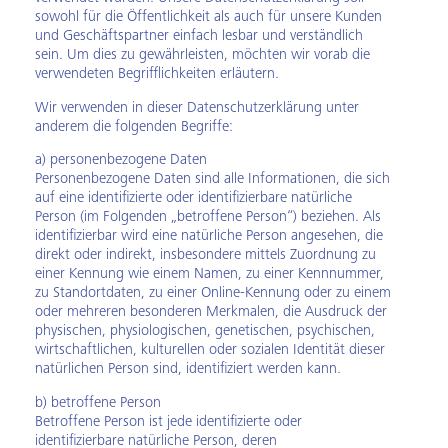
sowohl für die Öffentlichkeit als auch für unsere Kunden
und Geschäftspartner einfach lesbar und verständlich
sein. Um dies zu gewährleisten, möchten wir vorab die
verwendeten Begrifflichkeiten erläutern.
Wir verwenden in dieser Datenschutzerklärung unter
anderem die folgenden Begriffe:
a) personenbezogene Daten
Personenbezogene Daten sind alle Informationen, die sich
auf eine identifizierte oder identifizierbare natürliche
Person (im Folgenden „betroffene Person“) beziehen. Als
identifizierbar wird eine natürliche Person angesehen, die
direkt oder indirekt, insbesondere mittels Zuordnung zu
einer Kennung wie einem Namen, zu einer Kennnummer,
zu Standortdaten, zu einer Online-Kennung oder zu einem
oder mehreren besonderen Merkmalen, die Ausdruck der
physischen, physiologischen, genetischen, psychischen,
wirtschaftlichen, kulturellen oder sozialen Identität dieser
natürlichen Person sind, identifiziert werden kann.
b) betroffene Person
Betroffene Person ist jede identifizierte oder
identifizierbare natürliche Person, deren