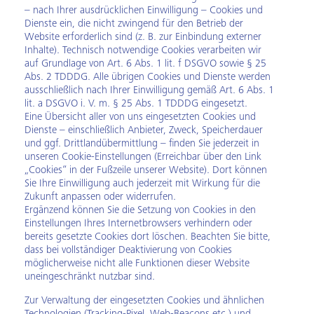
– nach Ihrer ausdrücklichen Einwilligung – Cookies und
Dienste ein, die nicht zwingend für den Betrieb der
Website erforderlich sind (z. B. zur Einbindung externer
Inhalte). Technisch notwendige Cookies verarbeiten wir
auf Grundlage von Art. 6 Abs. 1 lit. f DSGVO sowie § 25
Abs. 2 TDDDG. Alle übrigen Cookies und Dienste werden
ausschließlich nach Ihrer Einwilligung gemäß Art. 6 Abs. 1
lit. a DSGVO i. V. m. § 25 Abs. 1 TDDDG eingesetzt.
Eine Übersicht aller von uns eingesetzten Cookies und
Dienste – einschließlich Anbieter, Zweck, Speicherdauer
und ggf. Drittlandübermittlung – finden Sie jederzeit in
unseren Cookie‑Einstellungen (Erreichbar über den Link
„Cookies“ in der Fußzeile unserer Website). Dort können
Sie Ihre Einwilligung auch jederzeit mit Wirkung für die
Zukunft anpassen oder widerrufen.
Ergänzend können Sie die Setzung von Cookies in den
Einstellungen Ihres Internetbrowsers verhindern oder
bereits gesetzte Cookies dort löschen. Beachten Sie bitte,
dass bei vollständiger Deaktivierung von Cookies
möglicherweise nicht alle Funktionen dieser Website
uneingeschränkt nutzbar sind.
Zur Verwaltung der eingesetzten Cookies und ähnlichen