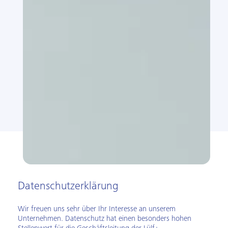
Datenschutzerklärung
Wir freuen uns sehr über Ihr Interesse an unserem
Unternehmen. Datenschutz hat einen besonders hohen