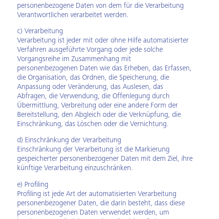
personenbezogene Daten von dem für die Verarbeitung
Verantwortlichen verarbeitet werden.
c) Verarbeitung
Verarbeitung ist jeder mit oder ohne Hilfe automatisierter
Verfahren ausgeführte Vorgang oder jede solche
Vorgangsreihe im Zusammenhang mit
personenbezogenen Daten wie das Erheben, das Erfassen,
die Organisation, das Ordnen, die Speicherung, die
Anpassung oder Veränderung, das Auslesen, das
Abfragen, die Verwendung, die Offenlegung durch
Übermittlung, Verbreitung oder eine andere Form der
Bereitstellung, den Abgleich oder die Verknüpfung, die
Einschränkung, das Löschen oder die Vernichtung.
d) Einschränkung der Verarbeitung
Einschränkung der Verarbeitung ist die Markierung
gespeicherter personenbezogener Daten mit dem Ziel, ihre
künftige Verarbeitung einzuschränken.
e) Profiling
Profiling ist jede Art der automatisierten Verarbeitung
personenbezogener Daten, die darin besteht, dass diese
personenbezogenen Daten verwendet werden, um