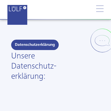
Datenschutzerklärung
Unsere
Datenschutz-
erklärung: