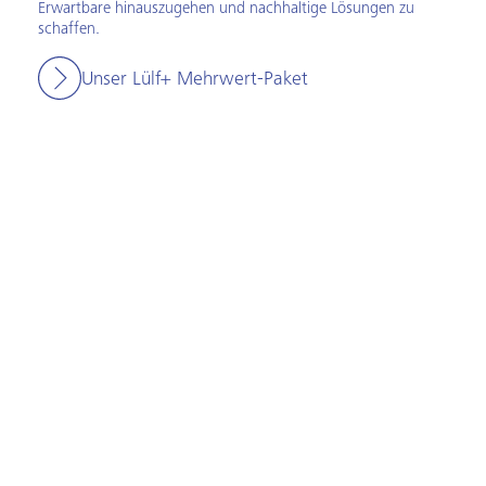
Erwartbare hinauszugehen und nachhaltige Lösungen zu
schaffen.
Unser Lülf+ Mehrwert-Paket