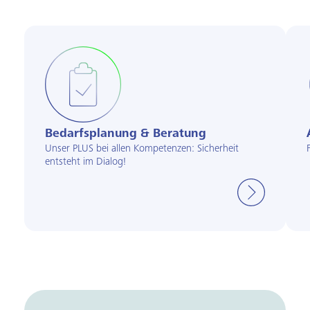
Bedarfs­planung & Beratung
Unser PLUS bei allen Kompetenzen: Sicherheit
entsteht im Dialog!