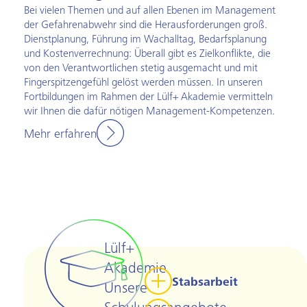
Bei vielen Themen und auf allen Ebenen im Management
der Gefahrenabwehr sind die Herausforderungen groß.
Dienstplanung, Führung im Wachalltag, Bedarfsplanung
und Kostenverrechnung: Überall gibt es Zielkonflikte, die
von den Verantwortlichen stetig ausgemacht und mit
Fingerspitzengefühl gelöst werden müssen. In unseren
Fortbildungen im Rahmen der Lülf+ Akademie vermitteln
wir Ihnen die dafür nötigen Management-Kompetenzen.
Mehr erfahren
Lülf+
Akademie
Stabsarbeit
Unsere