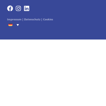
Impressum
|
Datenschutz
|
Cookies