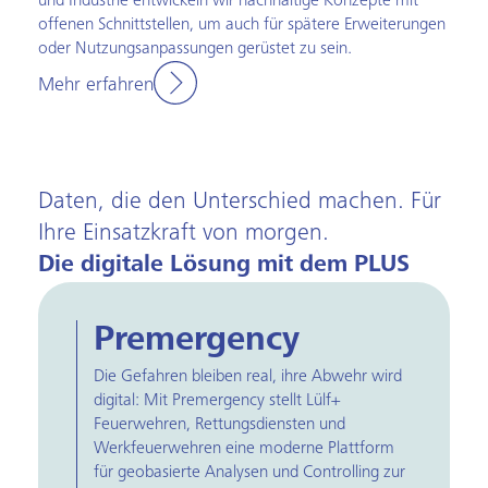
und Industrie entwickeln wir nachhaltige Konzepte mit
offenen Schnittstellen, um auch für spätere Erweiterungen
oder Nutzungsanpassungen gerüstet zu sein.
Mehr erfahren
Daten, die den Unterschied machen. Für
Ihre Einsatzkraft von morgen.
Die digitale Lösung mit dem PLUS
Premergency
Die Gefahren bleiben real, ihre Abwehr wird
digital: Mit Premergency stellt Lülf+
Feuerwehren, Rettungsdiensten und
Werkfeuerwehren eine moderne Plattform
für geobasierte Analysen und Controlling zur