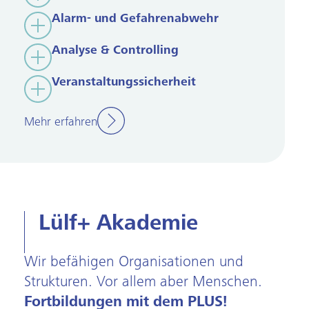
Alarm- und Gefahrenabwehr
Analyse & Controlling
Veranstaltungssicherheit
Mehr erfahren
Lülf+ Akademie
Wir befähigen Organisationen und
Strukturen. Vor allem aber Menschen.
Fortbildungen mit dem PLUS!