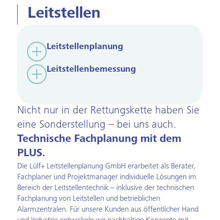
Leitstellen
Leitstellen­planung
Leitstellen­bemessung
Nicht nur in der Rettungskette haben Sie
eine Sonderstellung – bei uns auch.
Technische Fachplanung mit dem
PLUS.
Die Lülf+ Leitstellenplanung GmbH erarbeitet als Berater,
Fachplaner und Projektmanager individuelle Lösungen im
Bereich der Leitstellentechnik – inklusive der technischen
Fachplanung von Leitstellen und betrieblichen
Alarmzentralen. Für unsere Kunden aus öffentlicher Hand