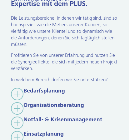
Expertise mit dem PLUS.
Die Leistungsbereiche, in denen wir tätig sind, sind so
hochspeziell wie die Metiers unserer Kunden, so
vielfältig wie unsere Klientel und so dynamisch wie
die Anforderungen, denen Sie sich tagtäglich stellen
müssen.
Profitieren Sie von unserer Erfahrung und nutzen Sie
die Synergieeffekte, die sich mit jedem neuen Projekt
verstärken.
In welchem Bereich dürfen wir Sie unterstützen?
Bedarfsplanung
Organisationsberatung
Notfall- & Krisenmanagement
Einsatzplanung