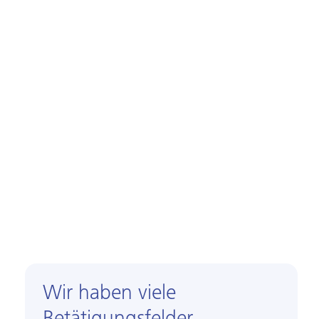
Wir haben viele