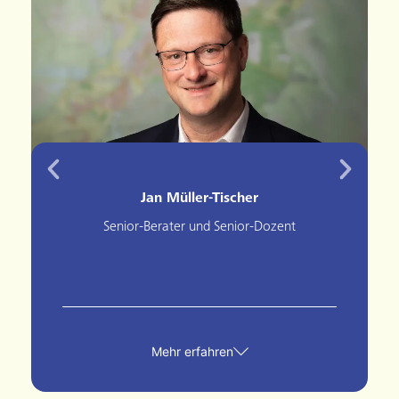
Jan Müller-Tischer
Senior-Berater und Senior-Dozent
Mehr erfahren