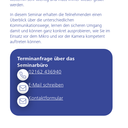
werden.
In diesem Seminar erhalten die Teilnehmenden einen
Überblick über die unterschiedlichen
Kommunikationswege, lernen den sicheren Umgang
damit und können ganz konkret ausprobieren, wie Sie im
Einsatz vor dem Mikro und vor der Kamera kompetent
auftreten können.
Terminanfrage über das
Seminarbüro
02162 436940
E-Mail schreiben
Kontaktformular