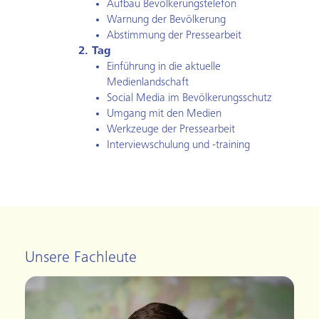
Aufbau Bevölkerungstelefon
Warnung der Bevölkerung
Abstimmung der Pressearbeit
2. Tag
Einführung in die aktuelle
Medienlandschaft
Social Media im Bevölkerungsschutz
Umgang mit den Medien
Werkzeuge der Pressearbeit
Interviewschulung und -training
Unsere Fachleute