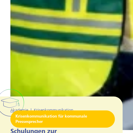
Akademie
|
Krisenkommunikation
Krisenkommunikation für kommunale
Pressesprecher
Schulungen zur