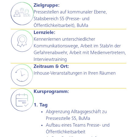
Zielgruppe:
Pressestellen auf kommunaler Ebene,
Stabsbereich S5 (Presse- und
Öffentlichkeitsarbeit), BuMa
Lernziele:
Kennenlernen unterschiedlicher
Kommunikationswege, Arbeit im Stab/in der
Gefahrenabwehr, Arbeit mit Medienvertretern,
Interviewtraining
Zeitraum & Ort:
Inhouse-Veranstaltungen in Ihren Räumen
Kursprogramm:
1. Tag
Abgrenzung Alltagsgeschäft zu
Pressesstelle S5, BuMa
Aufbau eines Teams Presse- und
Öffentlichkeitsarbeit