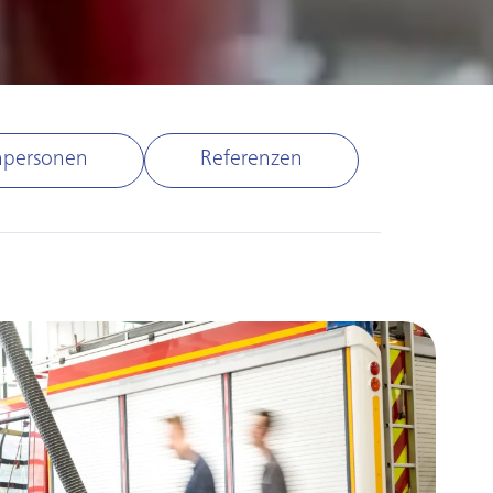
hpersonen
Referenzen