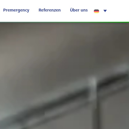
Premergency
Referenzen
Über uns