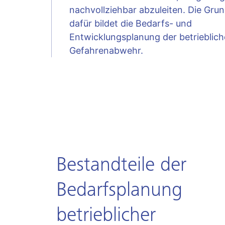
nachvollziehbar abzuleiten. Die Gru
dafür bildet die Bedarfs- und
Entwicklungsplanung der betrieblic
Gefahrenabwehr.
Bestandteile der
Bedarfsplanung
betrieblicher