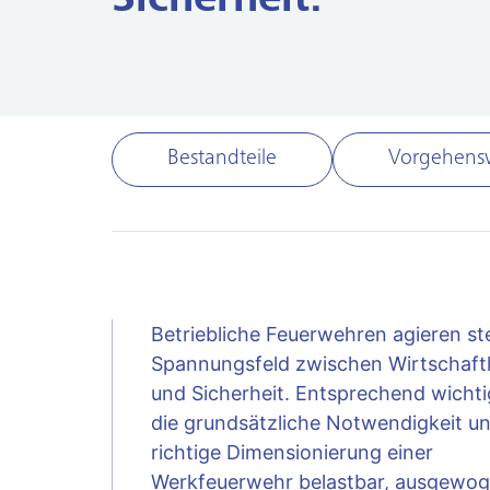
Sicherheit.
Bestandteile
Vorgehens
Betriebliche Feuerwehren agieren st
Spannungsfeld zwischen Wirtschaftl
und Sicherheit. Entsprechend wichtig
die grundsätzliche Notwendigkeit un
richtige Dimensionierung einer
Werkfeuerwehr belastbar, ausgewo