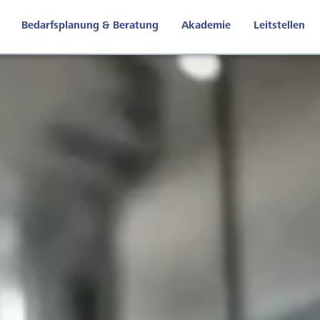
Bedarfsplanung & Beratung
Akademie
Leitstellen