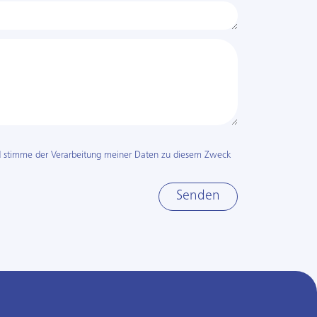
 stimme der Verarbeitung meiner Daten zu diesem Zweck
Senden