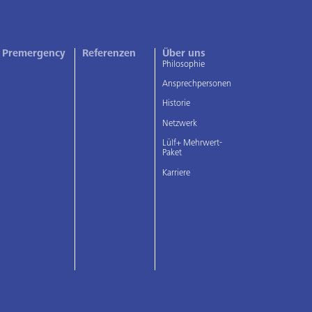
Premergency
Referenzen
Über uns
Philosophie
Ansprechpersonen
Historie
Netzwerk
Lülf+ Mehrwert-
Paket
Karriere