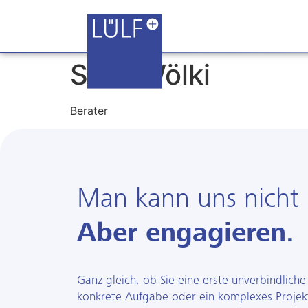
Silas Wölki
Berater
Man kann uns nicht 
Aber engagieren.
Ganz gleich, ob Sie eine erste unverbindliche
konkrete Aufgabe oder ein komplexes Projek