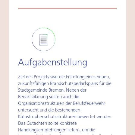
Aufgabenstellung
Ziel des Projekts war die Erstellung eines neuen,
zukunftsfähigen Brandschutzbedarfsplans für die
Stadtgemeinde Bremen. Neben der
Bedarfsplanung sollten auch die
Organisationsstrukturen der Berufsfeuerwehr
untersucht und die bestehenden
Katastrophenschutzstrukturen bewertet werden.
Das Gutachten sollte konkrete
Handlungsempfehlungen liefern, um die