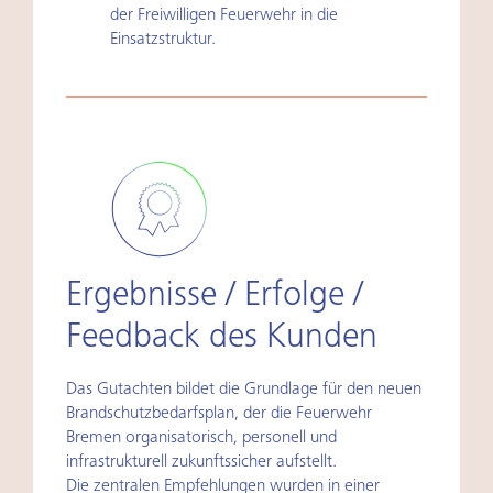
der Freiwilligen Feuerwehr in die
Einsatzstruktur.
Ergebnisse / Erfolge /
Feedback des Kunden
Das Gutachten bildet die Grundlage für den neuen
Brandschutzbedarfsplan, der die Feuerwehr
Bremen organisatorisch, personell und
infrastrukturell zukunftssicher aufstellt.
Die zentralen Empfehlungen wurden in einer