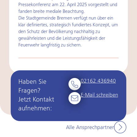
Pressekonferenz am 22. April 2025 vorgestellt und
fanden breite mediale Beachtung.
Die Stadtgemeinde Bremen verfügt nun über ein
klar definiertes, strategisch fundiertes Konzept, um
den Schutz der Bevölkerung nachhaltig zu
gewährleisten und die Leistungsfähigkeit der
Feuerwehr langfristig zu sichern.
02162 436940
Haben Sie
Fragen?
E-Mail schreiben
Jetzt Kontakt
aufnehmen:
Alle Ansprechpartner