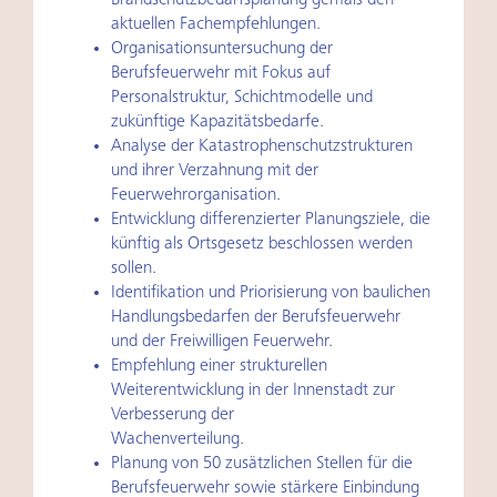
Brandschutzbedarfsplanung gemäß den
aktuellen Fachempfehlungen.
Organisationsuntersuchung der
Berufsfeuerwehr mit Fokus auf
Personalstruktur, Schichtmodelle und
zukünftige Kapazitätsbedarfe.
Analyse der Katastrophenschutzstrukturen
und ihrer Verzahnung mit der
Feuerwehrorganisation.
Entwicklung differenzierter Planungsziele, die
künftig als Ortsgesetz beschlossen werden
sollen.
Identifikation und Priorisierung von baulichen
Handlungsbedarfen der Berufsfeuerwehr
und der Freiwilligen Feuerwehr.
Empfehlung einer strukturellen
Weiterentwicklung in der Innenstadt zur
Verbesserung der
Wachenverteilung.
Planung von 50 zusätzlichen Stellen für die
Berufsfeuerwehr sowie stärkere Einbindung