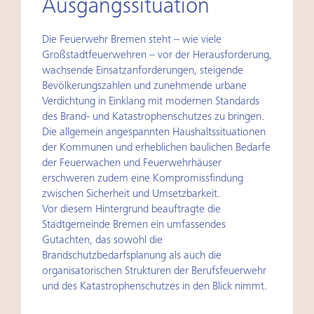
Ausgangssituation
Die Feuerwehr Bremen steht – wie viele
Großstadtfeuerwehren – vor der Herausforderung,
wachsende Einsatzanforderungen, steigende
Bevölkerungszahlen und zunehmende urbane
Verdichtung in Einklang mit modernen Standards
des Brand- und Katastrophenschutzes zu bringen.
Die allgemein angespannten Haushaltssituationen
der Kommunen und erheblichen baulichen Bedarfe
der Feuerwachen und Feuerwehrhäuser
erschweren zudem eine Kompromissfindung
zwischen Sicherheit und Umsetzbarkeit.
Vor diesem Hintergrund beauftragte die
Stadtgemeinde Bremen ein umfassendes
Gutachten, das sowohl die
Brandschutzbedarfsplanung als auch die
organisatorischen Strukturen der Berufsfeuerwehr
und des Katastrophenschutzes in den Blick nimmt.