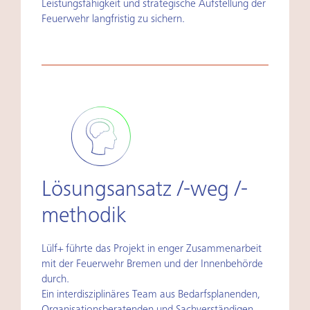
Leistungsfähigkeit und strategische Aufstellung der
Feuerwehr langfristig zu sichern.
Lösungsansatz /-weg /-
methodik
Lülf+ führte das Projekt in enger Zusammenarbeit
mit der Feuerwehr Bremen und der Innenbehörde
durch.
Ein interdisziplinäres Team aus Bedarfsplanenden,