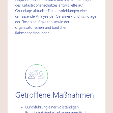
Organisationsberatenden und Sachverständigen
des Katastrophenschutzes entwickelte auf
Grundlage aktueller Fachempfehlungen eine
umfassende Analyse der Gefahren- und Risikolage,
der Einsatzhäufigkeiten sowie der
organisatorischen und baulichen
Rahmenbedingungen.
Getroffene Maßnahmen
Durchführung einer vollständigen