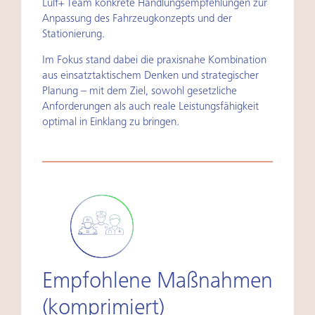
Lülf+ Team konkrete Handlungsempfehlungen zur
Anpassung des Fahrzeugkonzepts und der
Stationierung.
Im Fokus stand dabei die praxisnahe Kombination
aus einsatztaktischem Denken und strategischer
Planung – mit dem Ziel, sowohl gesetzliche
Anforderungen als auch reale Leistungsfähigkeit
optimal in Einklang zu bringen.
Empfohlene Maßnahmen
(komprimiert)