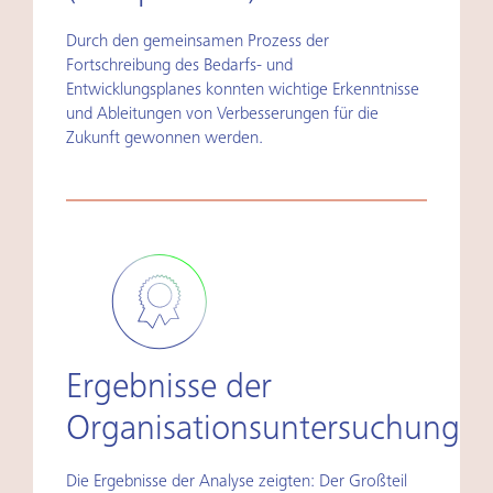
Durch den gemeinsamen Prozess der
Fortschreibung des Bedarfs- und
Entwicklungsplanes konnten wichtige Erkenntnisse
und Ableitungen von Verbesserungen für die
Zukunft gewonnen werden.
Ergebnisse der
Organisationsuntersuchung
Die Ergebnisse der Analyse zeigten: Der Großteil