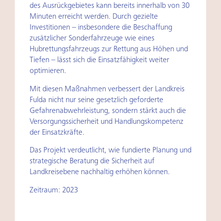
des Ausrückgebietes kann bereits innerhalb von 30
Minuten erreicht werden. Durch gezielte
Investitionen – insbesondere die Beschaffung
zusätzlicher Sonderfahrzeuge wie eines
Hubrettungsfahrzeugs zur Rettung aus Höhen und
Tiefen – lässt sich die Einsatzfähigkeit weiter
optimieren.
Mit diesen Maßnahmen verbessert der Landkreis
Fulda nicht nur seine gesetzlich geforderte
Gefahrenabwehrleistung, sondern stärkt auch die
Versorgungssicherheit und Handlungskompetenz
der Einsatzkräfte.
Das Projekt verdeutlicht, wie fundierte Planung und
strategische Beratung die Sicherheit auf
Landkreisebene nachhaltig erhöhen können.
Zeitraum: 2023