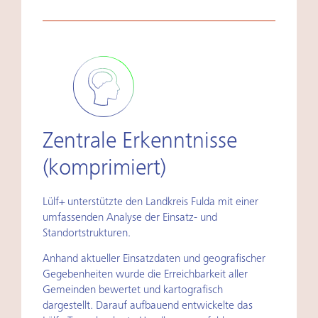
Zentrale Erkenntnisse
(komprimiert)
Lülf+ unterstützte den Landkreis Fulda mit einer
umfassenden Analyse der Einsatz- und
Standortstrukturen.
Anhand aktueller Einsatzdaten und geografischer
Gegebenheiten wurde die Erreichbarkeit aller
Gemeinden bewertet und kartografisch
dargestellt. Darauf aufbauend entwickelte das