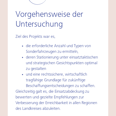
Vorgehensweise der
Untersuchung
Ziel des Projekts war es,
die erforderliche Anzahl und Typen von
Sonderfahrzeugen zu ermitteln,
deren Stationierung unter einsatztaktischen
und strategischen Gesichtspunkten optimal
zu gestalten
und eine rechtssichere, wirtschaftlich
tragfähige Grundlage für zukünftige
Beschaffungsentscheidungen zu schaffen.
Gleichzeitig galt es, die Einsatzabdeckung zu
bewerten und gezielte Empfehlungen zur
Verbesserung der Erreichbarkeit in allen Regionen
des Landkreises abzuleiten.