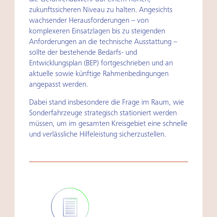
zukunftssicheren Niveau zu halten. Angesichts
wachsender Herausforderungen – von
komplexeren Einsatzlagen bis zu steigenden
Anforderungen an die technische Ausstattung –
sollte der bestehende Bedarfs- und
Entwicklungsplan (BEP) fortgeschrieben und an
aktuelle sowie künftige Rahmenbedingungen
angepasst werden.
Dabei stand insbesondere die Frage im Raum, wie
Sonderfahrzeuge strategisch stationiert werden
müssen, um im gesamten Kreisgebiet eine schnelle
und verlässliche Hilfeleistung sicherzustellen.